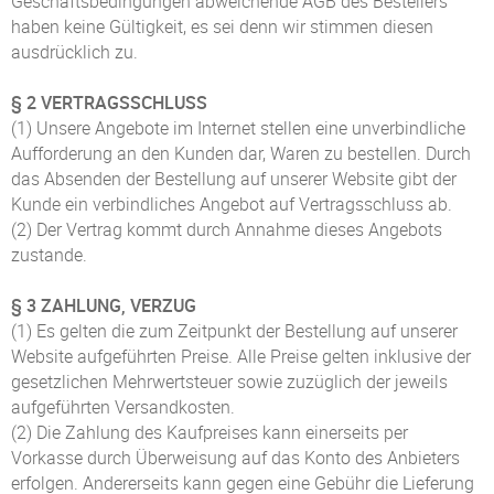
Geschäftsbedingungen abweichende AGB des Bestellers
haben keine Gültigkeit, es sei denn wir stimmen diesen
ausdrücklich zu.
§ 2 VERTRAGSSCHLUSS
(1) Unsere Angebote im Internet stellen eine unverbindliche
Aufforderung an den Kunden dar, Waren zu bestellen. Durch
das Absenden der Bestellung auf unserer Website gibt der
Kunde ein verbindliches Angebot auf Vertragsschluss ab.
(2) Der Vertrag kommt durch Annahme dieses Angebots
zustande.
§ 3 ZAHLUNG, VERZUG
(1) Es gelten die zum Zeitpunkt der Bestellung auf unserer
Website aufgeführten Preise. Alle Preise gelten inklusive der
gesetzlichen Mehrwertsteuer sowie zuzüglich der jeweils
aufgeführten Versandkosten.
(2) Die Zahlung des Kaufpreises kann einerseits per
Vorkasse durch Überweisung auf das Konto des Anbieters
erfolgen. Andererseits kann gegen eine Gebühr die Lieferung