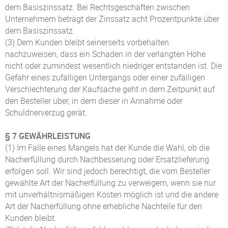
dem Basiszinssatz. Bei Rechtsgeschäften zwischen
Unternehmern beträgt der Zinssatz acht Prozentpunkte über
dem Basiszinssatz.
(3) Dem Kunden bleibt seinerseits vorbehalten
nachzuweisen, dass ein Schaden in der verlangten Höhe
nicht oder zumindest wesentlich niedriger entstanden ist. Die
Gefahr eines zufälligen Untergangs oder einer zufälligen
Verschlechterung der Kaufsache geht in dem Zeitpunkt auf
den Besteller über, in dem dieser in Annahme oder
Schuldnerverzug gerät.
§ 7 GEWÄHRLEISTUNG
(1) Im Falle eines Mangels hat der Kunde die Wahl, ob die
Nacherfüllung durch Nachbesserung oder Ersatzlieferung
erfolgen soll. Wir sind jedoch berechtigt, die vom Besteller
gewählte Art der Nacherfüllung zu verweigern, wenn sie nur
mit unverhältnismäßigen Kosten möglich ist und die andere
Art der Nacherfüllung ohne erhebliche Nachteile für den
Kunden bleibt.