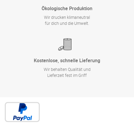
Ökologische Produktion
Wir drucken klimaneutral
für dich und die Umwelt.
Kostenlose, schnelle Lieferung
Wir behalten Qualität und
Lieferzeit fest im Griff