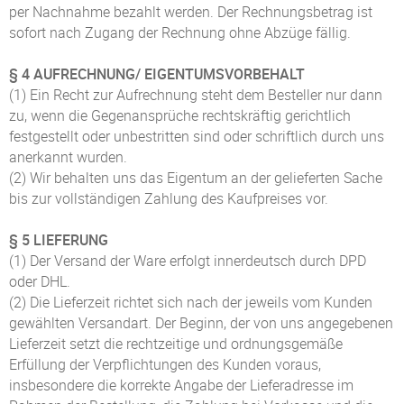
per Nachnahme bezahlt werden. Der Rechnungsbetrag ist
sofort nach Zugang der Rechnung ohne Abzüge fällig.
§ 4 AUFRECHNUNG/ EIGENTUMSVORBEHALT
(1) Ein Recht zur Aufrechnung steht dem Besteller nur dann
zu, wenn die Gegenansprüche rechtskräftig gerichtlich
festgestellt oder unbestritten sind oder schriftlich durch uns
anerkannt wurden.
(2) Wir behalten uns das Eigentum an der gelieferten Sache
bis zur vollständigen Zahlung des Kaufpreises vor.
§ 5 LIEFERUNG
(1) Der Versand der Ware erfolgt innerdeutsch durch DPD
oder DHL.
(2) Die Lieferzeit richtet sich nach der jeweils vom Kunden
gewählten Versandart. Der Beginn, der von uns angegebenen
Lieferzeit setzt die rechtzeitige und ordnungsgemäße
Erfüllung der Verpflichtungen des Kunden voraus,
insbesondere die korrekte Angabe der Lieferadresse im