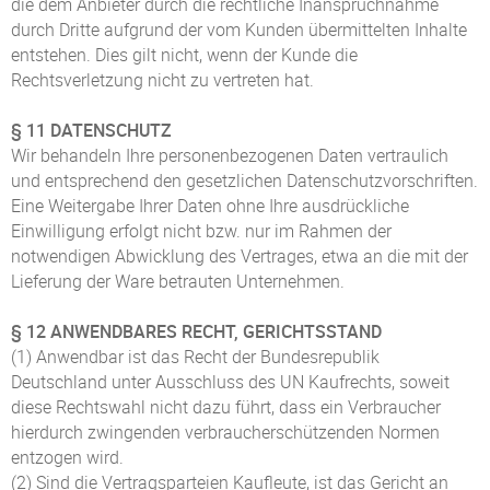
die dem Anbieter durch die rechtliche Inanspruchnahme
durch Dritte aufgrund der vom Kunden übermittelten Inhalte
entstehen. Dies gilt nicht, wenn der Kunde die
Rechtsverletzung nicht zu vertreten hat.
§ 11 DATENSCHUTZ
Wir behandeln Ihre personenbezogenen Daten vertraulich
und entsprechend den gesetzlichen Datenschutzvorschriften.
Eine Weitergabe Ihrer Daten ohne Ihre ausdrückliche
Einwilligung erfolgt nicht bzw. nur im Rahmen der
notwendigen Abwicklung des Vertrages, etwa an die mit der
Lieferung der Ware betrauten Unternehmen.
§ 12 ANWENDBARES RECHT, GERICHTSSTAND
(1) Anwendbar ist das Recht der Bundesrepublik
Deutschland unter Ausschluss des UN Kaufrechts, soweit
diese Rechtswahl nicht dazu führt, dass ein Verbraucher
hierdurch zwingenden verbraucherschützenden Normen
entzogen wird.
(2) Sind die Vertragsparteien Kaufleute, ist das Gericht an