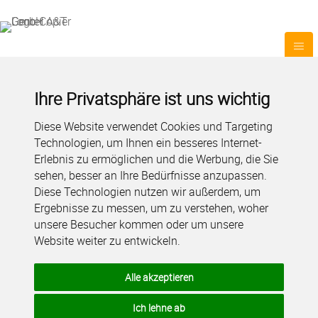
Ihre Privatsphäre ist uns wichtig
Diese Website verwendet Cookies und Targeting
Technologien, um Ihnen ein besseres Internet-
Erlebnis zu ermöglichen und die Werbung, die Sie
sehen, besser an Ihre Bedürfnisse anzupassen.
Diese Technologien nutzen wir außerdem, um
Ergebnisse zu messen, um zu verstehen, woher
unsere Besucher kommen oder um unsere
Website weiter zu entwickeln.
Alle akzeptieren
Ich lehne ab