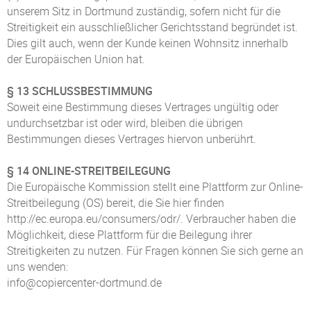
unserem Sitz in Dortmund zuständig, sofern nicht für die
Streitigkeit ein ausschließlicher Gerichtsstand begründet ist.
Dies gilt auch, wenn der Kunde keinen Wohnsitz innerhalb
der Europäischen Union hat.
§ 13 SCHLUSSBESTIMMUNG
Soweit eine Bestimmung dieses Vertrages ungültig oder
undurchsetzbar ist oder wird, bleiben die übrigen
Bestimmungen dieses Vertrages hiervon unberührt.
§ 14 ONLINE-STREITBEILEGUNG
Die Europäische Kommission stellt eine Plattform zur Online-
Streitbeilegung (OS) bereit, die Sie hier finden
http://ec.europa.eu/consumers/odr/. Verbraucher haben die
Möglichkeit, diese Plattform für die Beilegung ihrer
Streitigkeiten zu nutzen. Für Fragen können Sie sich gerne an
uns wenden:
info@copiercenter-dortmund.de