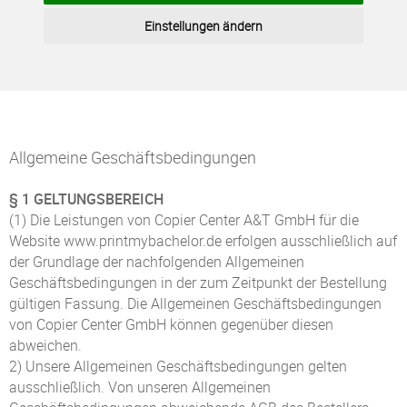
Einstellungen ändern
Allgemeine Geschäftsbedingungen
§ 1 GELTUNGSBEREICH
(1) Die Leistungen von Copier Center A&T GmbH für die
Website www.printmybachelor.de erfolgen ausschließlich auf
der Grundlage der nachfolgenden Allgemeinen
Geschäftsbedingungen in der zum Zeitpunkt der Bestellung
gültigen Fassung. Die Allgemeinen Geschäftsbedingungen
von Copier Center GmbH können gegenüber diesen
abweichen.
2) Unsere Allgemeinen Geschäftsbedingungen gelten
ausschließlich. Von unseren Allgemeinen