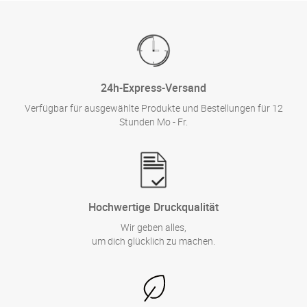
24h-Express-Versand
Verfügbar für ausgewählte Produkte und Bestellungen für 12
Stunden Mo - Fr.
Hochwertige Druckqualität
Wir geben alles,
um dich glücklich zu machen.