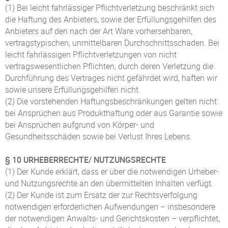
(1) Bei leicht fahrlässiger Pflichtverletzung beschränkt sich
die Haftung des Anbieters, sowie der Erfüllungsgehilfen des
Anbieters auf den nach der Art Ware vorhersehbaren,
vertragstypischen, unmittelbaren Durchschnittsschaden. Bei
leicht fahrlässigen Pflichtverletzungen von nicht
vertragswesentlichen Pflichten, durch deren Verletzung die
Durchführung des Vertrages nicht gefährdet wird, haften wir
sowie unsere Erfüllungsgehilfen nicht.
(2) Die vorstehenden Haftungsbeschränkungen gelten nicht
bei Ansprüchen aus Produkthaftung oder aus Garantie sowie
bei Ansprüchen aufgrund von Körper- und
Gesundheitsschäden sowie bei Verlust Ihres Lebens.
§ 10 URHEBERRECHTE/ NUTZUNGSRECHTE
(1) Der Kunde erklärt, dass er über die notwendigen Urheber-
und Nutzungsrechte an den übermittelten Inhalten verfügt.
(2) Der Kunde ist zum Ersatz der zur Rechtsverfolgung
notwendigen erforderlichen Aufwendungen – insbesondere
der notwendigen Anwalts- und Gerichtskosten – verpflichtet,