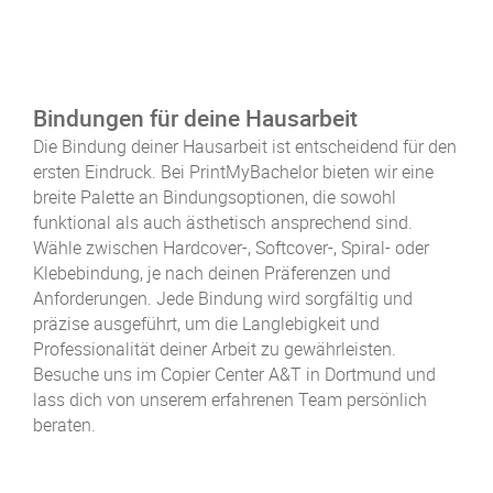
Bindungen für deine Hausarbeit
Die Bindung deiner Hausarbeit ist entscheidend für den
ersten Eindruck. Bei PrintMyBachelor bieten wir eine
breite Palette an Bindungsoptionen, die sowohl
funktional als auch ästhetisch ansprechend sind.
Wähle zwischen Hardcover-, Softcover-, Spiral- oder
Klebebindung, je nach deinen Präferenzen und
Anforderungen. Jede Bindung wird sorgfältig und
präzise ausgeführt, um die Langlebigkeit und
Professionalität deiner Arbeit zu gewährleisten.
Besuche uns im Copier Center A&T in Dortmund und
lass dich von unserem erfahrenen Team persönlich
beraten.