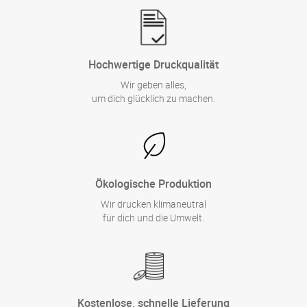
Hochwertige Druckqualität
Wir geben alles,
um dich glücklich zu machen.
Ökologische Produktion
Wir drucken klimaneutral
für dich und die Umwelt.
Kostenlose, schnelle Lieferung