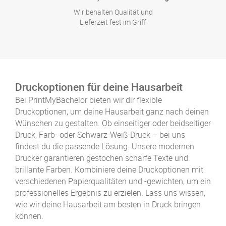
Wir behalten Qualität und
Lieferzeit fest im Griff
Druckoptionen für deine Hausarbeit
Bei PrintMyBachelor bieten wir dir flexible
Druckoptionen, um deine Hausarbeit ganz nach deinen
Wünschen zu gestalten. Ob einseitiger oder beidseitiger
Druck, Farb- oder Schwarz-Weiß-Druck – bei uns
findest du die passende Lösung. Unsere modernen
Drucker garantieren gestochen scharfe Texte und
brillante Farben. Kombiniere deine Druckoptionen mit
verschiedenen Papierqualitäten und -gewichten, um ein
professionelles Ergebnis zu erzielen. Lass uns wissen,
wie wir deine Hausarbeit am besten in Druck bringen
können.