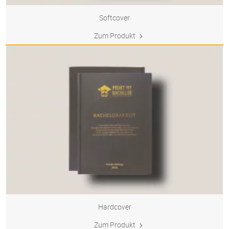
Softcover
Zum Produkt
Hardcover
Zum Produkt