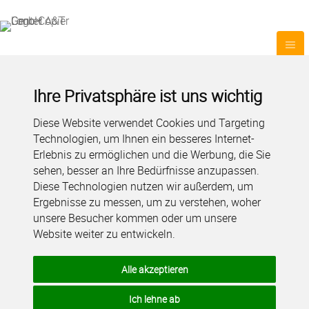
Ihre Privatsphäre ist uns wichtig
Diese Website verwendet Cookies und Targeting
Technologien, um Ihnen ein besseres Internet-
Erlebnis zu ermöglichen und die Werbung, die Sie
sehen, besser an Ihre Bedürfnisse anzupassen.
Diese Technologien nutzen wir außerdem, um
Ergebnisse zu messen, um zu verstehen, woher
unsere Besucher kommen oder um unsere
Website weiter zu entwickeln.
Alle akzeptieren
Ich lehne ab