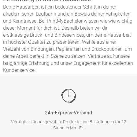
Deine Hausarbeit ist ein bedeutender Schritt in deiner
akademischen Laufbahn und ein Beweis deiner Fähigkeiten
und Kenntnisse. Bei PrintMyBachelor wissen wir, wie wichtig
dieser Moment für dich ist. Deshalb bieten wir dir
erstklassige Druck- und Bindeservices, um deine Hausarbeit
in höchster Qualität zu präsentieren. Wähle aus einer
Vielzahl von Bindungen, Papierarten und Druckoptionen, um
deine Arbeit perfekt in Szene zu setzen. Vertraue auf unsere
langjährige Erfahrung und unser Engagement für exzellenten
Kundenservice.
24h-Express-Versand
Verfügbar für ausgewählte Produkte und Bestellungen für 12
Stunden Mo - Fr.