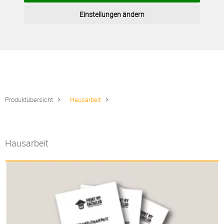
Einstellungen ändern
Produktübersicht
Hausarbeit
Hausarbeit