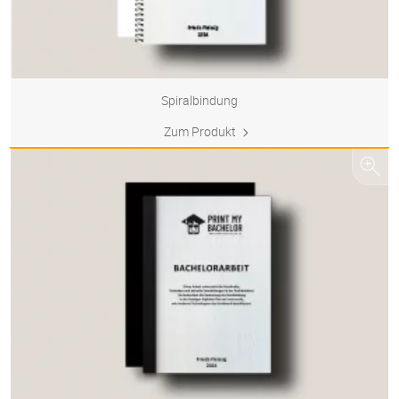
Spiralbindung
Zum Produkt