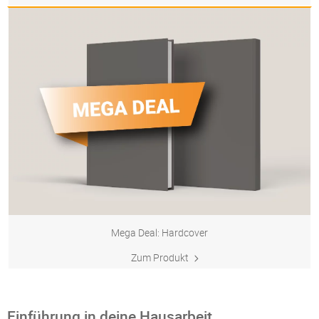
Mega Deal: Hardcover
Zum Produkt
Einführung in deine Hausarbeit