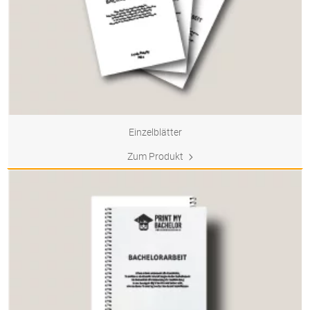
Einzelblätter
Zum Produkt